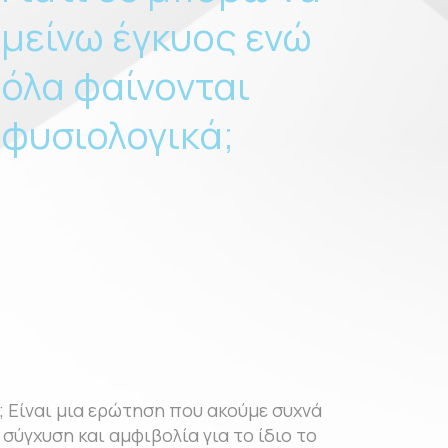
μείνω έγκυος ενώ
όλα φαίνονται
φυσιολογικά;
; Είναι μια ερώτηση που ακούμε συχνά
ύγχυση και αμφιβολία για το ίδιο το