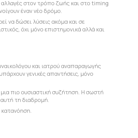
ς αλλαγές στον τρόπο ζωής και στο timing
νοίγουν έναν νέο δρόμο.
εί να δώσει λύσεις ακόμα και σε
τικός, όχι μόνο επιστημονικά αλλά και
υναικολόγου και ιατρού αναπαραγωγής
 υπάρχουν γενικές απαντήσεις, μόνο
α μια πιο ουσιαστική συζήτηση. Η σωστή
 αυτή τη διαδρομή.
η κατανόηση.