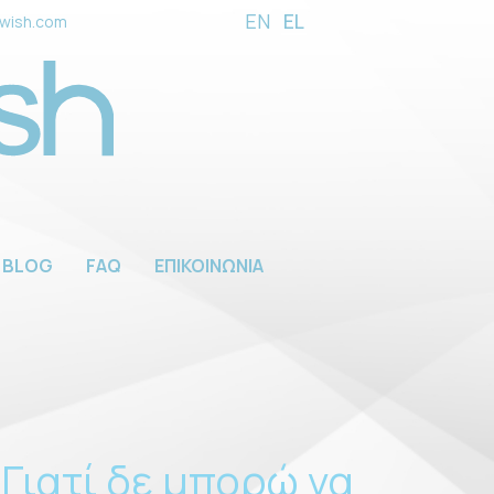
EN
EL
wish.com
BLOG
FAQ
ΕΠΙΚΟΙΝΩΝΙΑ
Γιατί δε μπορώ να