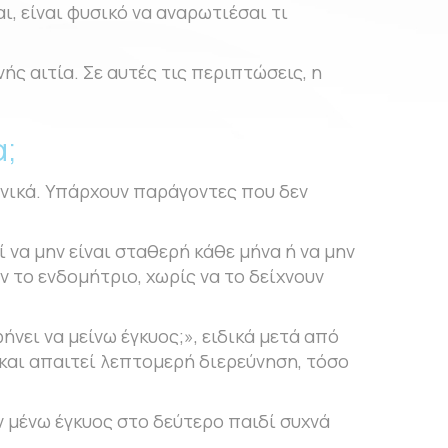
ι, είναι φυσικό να αναρωτιέσαι τι
ς αιτία. Σε αυτές τις περιπτώσεις, η
α;
δανικά. Υπάρχουν παράγοντες που δεν
 να μην είναι σταθερή κάθε μήνα ή να μην
 το ενδομήτριο, χωρίς να το δείχνουν
νει να μείνω έγκυος;», ειδικά μετά από
 και απαιτεί λεπτομερή διερεύνηση, τόσο
ν μένω έγκυος στο δεύτερο παιδί συχνά