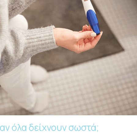
αν όλα δείχνουν σωστά;