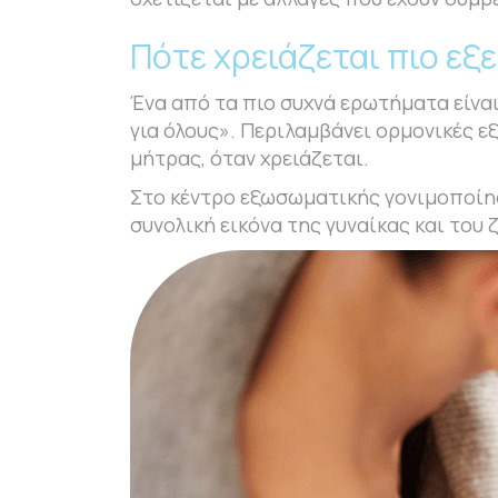
Πότε χρειάζεται πιο εξε
Ένα από τα πιο συχνά ερωτήματα είναι 
για όλους». Περιλαμβάνει ορμονικές ε
μήτρας, όταν χρειάζεται.
Στο κέντρο εξωσωματικής γονιμοποίηση
συνολική εικόνα της γυναίκας και του 