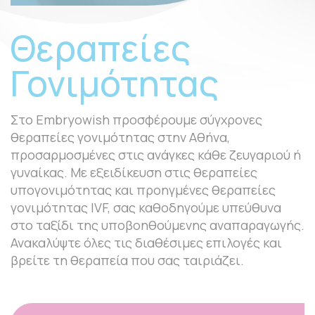
Θεραπείες
Γονιμότητας
Στο Embryowish προσφέρουμε σύγχρονες
θεραπείες γονιμότητας στην Αθήνα,
προσαρμοσμένες στις ανάγκες κάθε ζευγαριού ή
γυναίκας. Με εξειδίκευση στις θεραπείες
υπογονιμότητας και προηγμένες θεραπείες
γονιμότητας IVF, σας καθοδηγούμε υπεύθυνα
στο ταξίδι της υποβοηθούμενης αναπαραγωγής.
Ανακαλύψτε όλες τις διαθέσιμες επιλογές και
βρείτε τη θεραπεία που σας ταιριάζει.