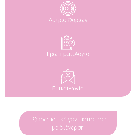
Δότρια Ωαρίων
Ερωτηματολόγιο
Επικοινωνία
Εξωσωματική γονιμοποίηση
με διέγερση