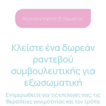
Κρυοσυντήρηση Σπέρματος
Κλείστε ένα δωρεάν
ραντεβού
συμβουλευτικής για
εξωσωματική
Ενημερωθείτε για τις επιλογές σας, τις
θεραπείες γονιμότητας και τον τρόπο