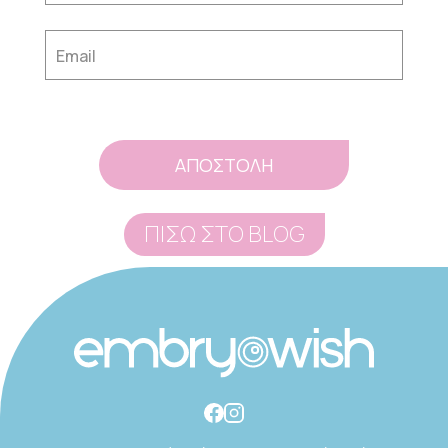
ΠΙΣΩ ΣΤΟ BLOG