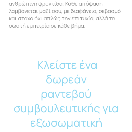
ανθρώπινη φροντίδα. Κάθε απόφαση
λαμβάνεται μαζί σου, με διαφάνεια, σεβασμό
και στόχο όχι απλώς την επιτυχία, αλλά τη
σωστή εμπειρία σε κάθε βήμα.
Κλείστε ένα
δωρεάν
ραντεβού
συμβουλευτικής για
εξωσωματική