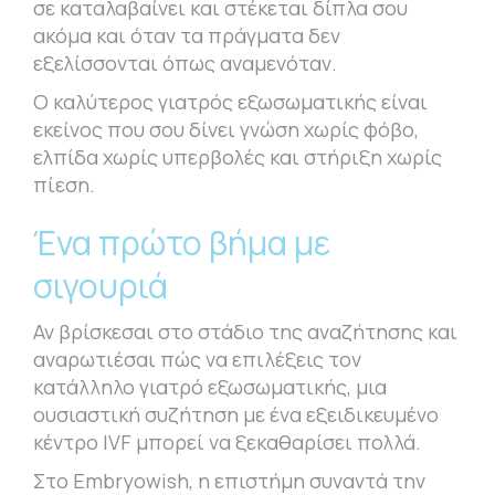
σε καταλαβαίνει και στέκεται δίπλα σου
ακόμα και όταν τα πράγματα δεν
εξελίσσονται όπως αναμενόταν.
Ο καλύτερος γιατρός εξωσωματικής είναι
εκείνος που σου δίνει γνώση χωρίς φόβο,
ελπίδα χωρίς υπερβολές και στήριξη χωρίς
πίεση.
Ένα πρώτο βήμα με
σιγουριά
Αν βρίσκεσαι στο στάδιο της αναζήτησης και
αναρωτιέσαι πώς να επιλέξεις τον
κατάλληλο γιατρό εξωσωματικής, μια
ουσιαστική συζήτηση με ένα εξειδικευμένο
κέντρο IVF μπορεί να ξεκαθαρίσει πολλά.
Στο Embryowish, η επιστήμη συναντά την