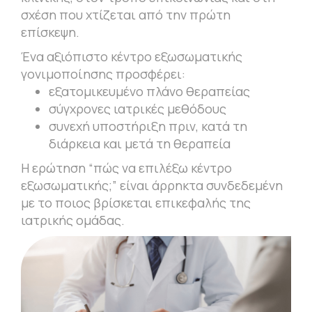
σχέση που χτίζεται από την πρώτη
επίσκεψη.
Ένα αξιόπιστο κέντρο εξωσωματικής
γονιμοποίησης προσφέρει:
εξατομικευμένο πλάνο θεραπείας
σύγχρονες ιατρικές μεθόδους
συνεχή υποστήριξη πριν, κατά τη
διάρκεια και μετά τη θεραπεία
Η ερώτηση “πώς να επιλέξω κέντρο
εξωσωματικής;” είναι άρρηκτα συνδεδεμένη
με το ποιος βρίσκεται επικεφαλής της
ιατρικής ομάδας.