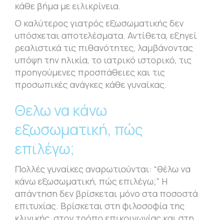
κάθε βήμα με ειλικρίνεια.
Ο καλύτερος γιατρός εξωσωματικής δεν
υπόσχεται αποτελέσματα. Αντίθετα, εξηγεί
ρεαλιστικά τις πιθανότητες, λαμβάνοντας
υπόψη την ηλικία, το ιατρικό ιστορικό, τις
προηγούμενες προσπάθειες και τις
προσωπικές ανάγκες κάθε γυναίκας.
Θελω να κάνω
εξωσωματική, πώς
επιλέγω;
Πολλές γυναίκες αναρωτιούνται: “θέλω να
κάνω εξωσωματική, πώς επιλέγω;” Η
απάντηση δεν βρίσκεται μόνο στα ποσοστά
επιτυχίας. Βρίσκεται στη φιλοσοφία της
κλινικής, στον τρόπο επικοινωνίας και στη