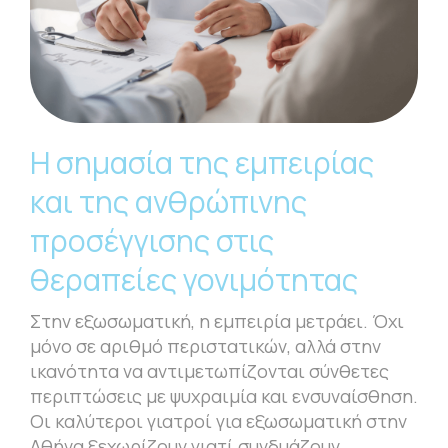
Η σημασία της εμπειρίας
και της ανθρώπινης
προσέγγισης στις
θεραπείες γονιμότητας
Στην εξωσωματική, η εμπειρία μετράει. Όχι
μόνο σε αριθμό περιστατικών, αλλά στην
ικανότητα να αντιμετωπίζονται σύνθετες
περιπτώσεις με ψυχραιμία και ενσυναίσθηση.
Οι καλύτεροι γιατροί για εξωσωματική στην
Αθήνα ξεχωρίζουν γιατί συνδυάζουν