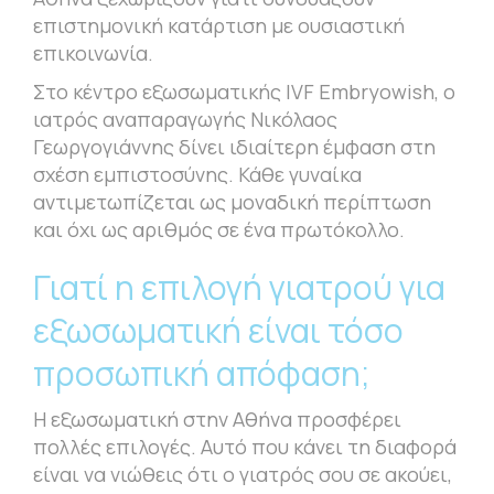
επιστημονική κατάρτιση με ουσιαστική
επικοινωνία.
Στο κέντρο εξωσωματικής IVF Embryowish, ο
ιατρός αναπαραγωγής Νικόλαος
Γεωργογιάννης δίνει ιδιαίτερη έμφαση στη
σχέση εμπιστοσύνης. Κάθε γυναίκα
αντιμετωπίζεται ως μοναδική περίπτωση
και όχι ως αριθμός σε ένα πρωτόκολλο.
Γιατί η επιλογή γιατρού για
εξωσωματική είναι τόσο
προσωπική απόφαση;
Η εξωσωματική στην Αθήνα προσφέρει
πολλές επιλογές. Αυτό που κάνει τη διαφορά
είναι να νιώθεις ότι ο γιατρός σου σε ακούει,