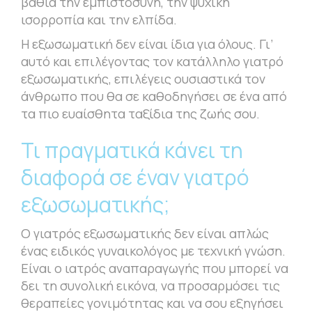
βαθιά την εμπιστοσύνη, την ψυχική
ισορροπία και την ελπίδα.
Η εξωσωματική δεν είναι ίδια για όλους. Γι’
αυτό και επιλέγοντας τον κατάλληλο γιατρό
εξωσωματικής, επιλέγεις ουσιαστικά τον
άνθρωπο που θα σε καθοδηγήσει σε ένα από
τα πιο ευαίσθητα ταξίδια της ζωής σου.
Τι πραγματικά κάνει τη
διαφορά σε έναν γιατρό
εξωσωματικής;
Ο γιατρός εξωσωματικής δεν είναι απλώς
ένας ειδικός γυναικολόγος με τεχνική γνώση.
Είναι ο ιατρός αναπαραγωγής που μπορεί να
δει τη συνολική εικόνα, να προσαρμόσει τις
θεραπείες γονιμότητας και να σου εξηγήσει