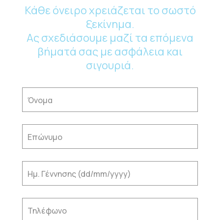
Κάθε όνειρο χρειάζεται το σωστό
ξεκίνημα.
Ας σχεδιάσουμε μαζί τα επόμενα
βήματά σας με ασφάλεια και
σιγουριά.