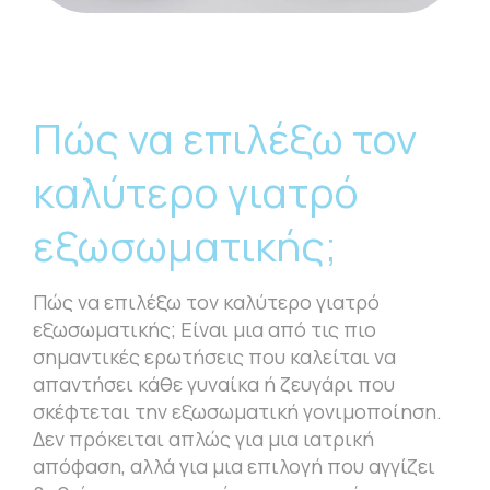
Πώς να επιλέξω τον
καλύτερο γιατρό
εξωσωματικής;
Πώς να επιλέξω τον καλύτερο γιατρό
εξωσωματικής; Είναι μια από τις πιο
σημαντικές ερωτήσεις που καλείται να
απαντήσει κάθε γυναίκα ή ζευγάρι που
σκέφτεται την εξωσωματική γονιμοποίηση.
Δεν πρόκειται απλώς για μια ιατρική
απόφαση, αλλά για μια επιλογή που αγγίζει