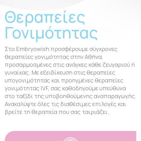
Θεραπείες
Γονιμότητας
Στο Embryowish προσφέρουμε σύγχρονες
θεραπείες γονιμότητας στην Αθήνα,
προσαρμοσμένες στις ανάγκες κάθε ζευγαριού ή
γυναίκας. Με εξειδίκευση στις θεραπείες
υπογονιμότητας και προηγμένες θεραπείες
γονιμότητας IVF, σας καθοδηγούμε υπεύθυνα
στο ταξίδι της υποβοηθούμενης αναπαραγωγής.
Ανακαλύψτε όλες τις διαθέσιμες επιλογές και
βρείτε τη θεραπεία που σας ταιριάζει.