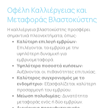
Οφέλη Καλλιέργειας και
Μεταφοράς Βλαστοκύστης
Η καλλιέργεια βλαστοκύστης προσφέρει
σημαντικά πλεονεκτήματα, όπως:
Καλύτερη επιλογή εμβρύων:
Επιλέγονται τα εμβρύα με την
υψηλότερη δυναμική για
εμβρυομεταφορά.
Υψηλότερα ποσοστά κυήσεων:
Αυξάνονται οι πιθανότητες επιτυχίας.
Καλύτερος συγχρονισμός με το
ενδομήτριο:
Εξασφαλίζεται καλύτερη
προσαρμογή του εμβρύου.
Μείωση πολυδυμίας:
Δυνατότητα
μεταφοράς ενός ή δύο εμβρύων.
Διενέργεια προεμφυτευτικής