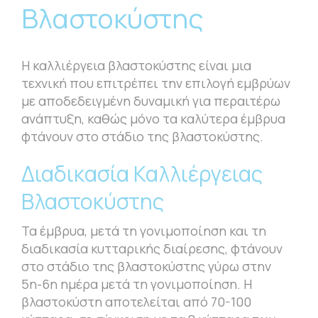
Βλαστοκύστης
Η καλλιέργεια βλαστοκύστης είναι μια
τεχνική που επιτρέπει την επιλογή εμβρύων
με αποδεδειγμένη δυναμική για περαιτέρω
ανάπτυξη, καθώς μόνο τα καλύτερα έμβρυα
φτάνουν στο στάδιο της βλαστοκύστης.
Διαδικασία Καλλιέργειας
Βλαστοκύστης
Τα έμβρυα, μετά τη γονιμοποίηση και τη
διαδικασία κυτταρικής διαίρεσης, φτάνουν
στο στάδιο της βλαστοκύστης γύρω στην
5η-6η ημέρα μετά τη γονιμοποίηση. Η
βλαστοκύστη αποτελείται από 70-100