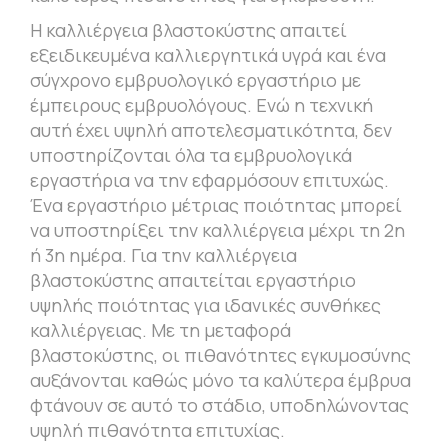
Η καλλιέργεια βλαστοκύστης απαιτεί
εξειδικευμένα καλλιεργητικά υγρά και ένα
σύγχρονο εμβρυολογικό εργαστήριο με
έμπειρους εμβρυολόγους. Ενώ η τεχνική
αυτή έχει υψηλή αποτελεσματικότητα, δεν
υποστηρίζονται όλα τα εμβρυολογικά
εργαστήρια να την εφαρμόσουν επιτυχώς.
Ένα εργαστήριο μέτριας ποιότητας μπορεί
να υποστηρίξει την καλλιέργεια μέχρι τη 2η
ή 3η ημέρα. Για την καλλιέργεια
βλαστοκύστης απαιτείται εργαστήριο
υψηλής ποιότητας για ιδανικές συνθήκες
καλλιέργειας. Με τη μεταφορά
βλαστοκύστης, οι πιθανότητες εγκυμοσύνης
αυξάνονται καθώς μόνο τα καλύτερα έμβρυα
φτάνουν σε αυτό το στάδιο, υποδηλώνοντας
υψηλή πιθανότητα επιτυχίας.