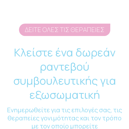
ΔΕΙΤΕ ΟΛΕΣ ΤΙΣ ΘΕΡΑΠΕΙΕΣ
Κλείστε ένα δωρεάν
ραντεβού
συμβουλευτικής για
εξωσωματική
Ενημερωθείτε για τις επιλογές σας, τις
θεραπείες γονιμότητας και τον τρόπο
με τον οποίο μπορείτε